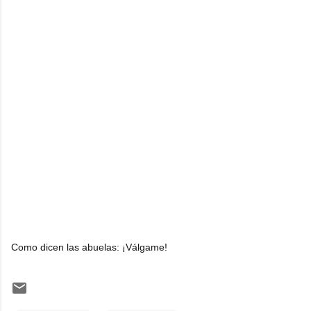
Como dicen las abuelas: ¡Válgame!