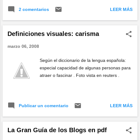
LEER MÁS
2 comentarios
Definiciones visuales: carisma
marzo 06, 2008
Según el diccionario de la lengua española:
especial capacidad de algunas personas para
atraer o fascinar . Foto vista en reuters .
LEER MÁS
Publicar un comentario
La Gran Guía de los Blogs en pdf