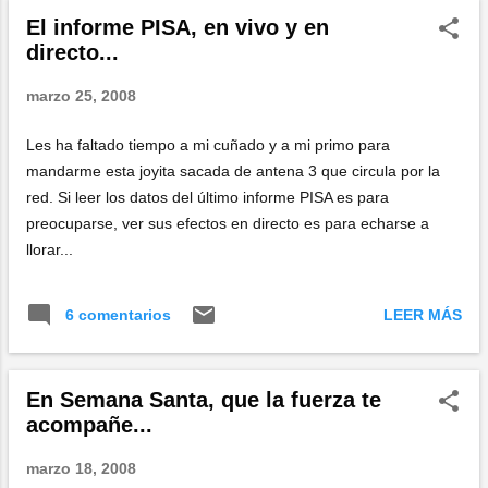
El informe PISA, en vivo y en
directo...
marzo 25, 2008
Les ha faltado tiempo a mi cuñado y a mi primo para
mandarme esta joyita sacada de antena 3 que circula por la
red. Si leer los datos del último informe PISA es para
preocuparse, ver sus efectos en directo es para echarse a
llorar...
LEER MÁS
6 comentarios
En Semana Santa, que la fuerza te
acompañe...
marzo 18, 2008