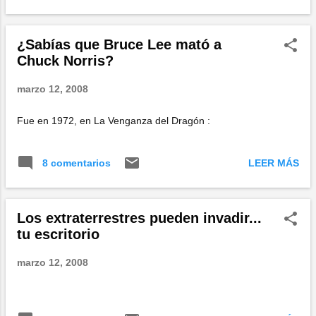
¿Sabías que Bruce Lee mató a
Chuck Norris?
marzo 12, 2008
Fue en 1972, en La Venganza del Dragón :
LEER MÁS
8 comentarios
Los extraterrestres pueden invadir...
tu escritorio
marzo 12, 2008