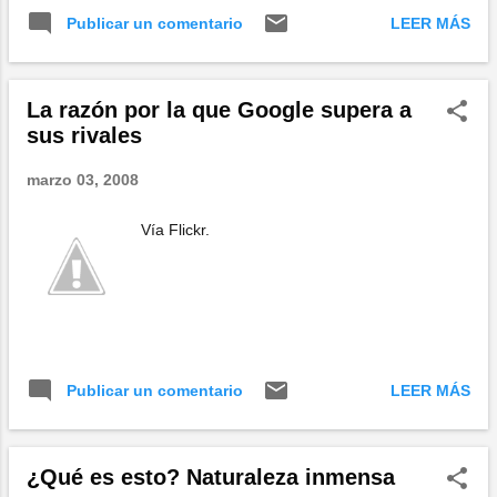
LEER MÁS
Publicar un comentario
La razón por la que Google supera a
sus rivales
marzo 03, 2008
Vía Flickr.
LEER MÁS
Publicar un comentario
¿Qué es esto? Naturaleza inmensa