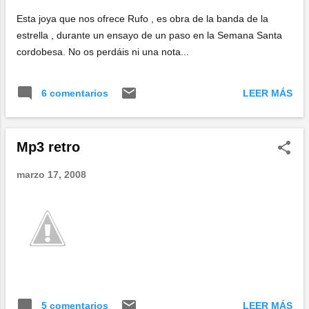
Esta joya que nos ofrece Rufo , es obra de la banda de la
estrella , durante un ensayo de un paso en la Semana Santa
cordobesa. No os perdáis ni una nota...
LEER MÁS
6 comentarios
Mp3 retro
marzo 17, 2008
LEER MÁS
5 comentarios