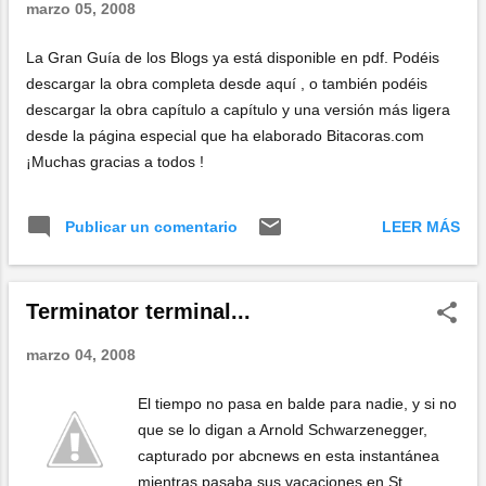
marzo 05, 2008
La Gran Guía de los Blogs ya está disponible en pdf. Podéis
descargar la obra completa desde aquí , o también podéis
descargar la obra capítulo a capítulo y una versión más ligera
desde la página especial que ha elaborado Bitacoras.com
¡Muchas gracias a todos !
LEER MÁS
Publicar un comentario
Terminator terminal...
marzo 04, 2008
El tiempo no pasa en balde para nadie, y si no
que se lo digan a Arnold Schwarzenegger,
capturado por abcnews en esta instantánea
mientras pasaba sus vacaciones en St.