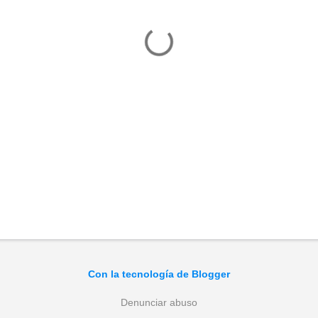
Con la tecnología de Blogger
Denunciar abuso