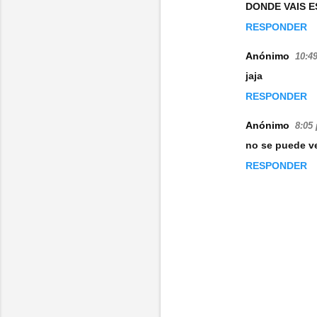
DONDE VAIS E
RESPONDER
Anónimo
10:49
jaja
RESPONDER
Anónimo
8:05 
no se puede ve
RESPONDER