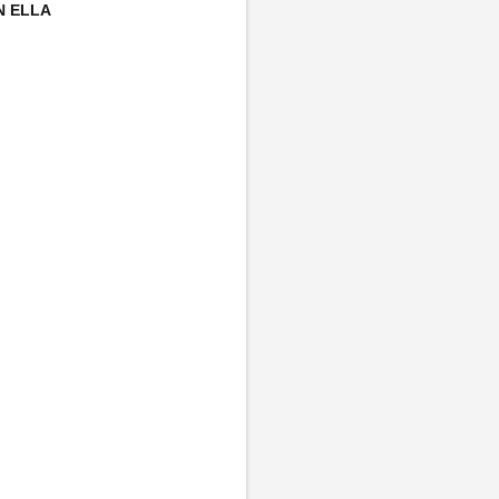
N ELLA