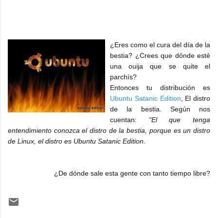
¿Eres como el cura del día de la
bestia? ¿Crees que dónde esté
una ouija que se quite el
parchís?
Entonces tu distribución es
Ubuntu Satanic Edition
, El distro
de la bestia
.
Según nos
cuentan:
"El que tenga
entendimiento conozca el distro de la bestia, porque es un distro
de Linux, el distro es Ubuntu Satanic Edition.
¿De dónde sale esta gente con tanto tiempo libre?