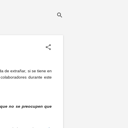
 de extrañar, si se tiene en
 colaboradores durante este
o, que no se preocupen que