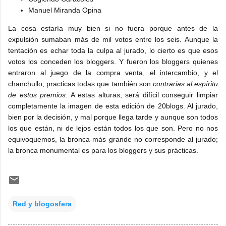
Manuel Miranda Opina
La cosa estaría muy bien si no fuera porque antes de la
expulsión sumaban más de mil votos entre los seis. Aunque la
tentación es echar toda la culpa al jurado, lo cierto es que esos
votos los conceden los bloggers. Y fueron los bloggers quienes
entraron al juego de la compra venta, el intercambio, y el
chanchullo; practicas todas que también son
contrarias al espíritu
de estos premios
. A estas alturas, será difícil conseguir limpiar
completamente la imagen de esta edición de 20blogs. Al jurado,
bien por la decisión, y mal porque llega tarde y aunque son todos
los que están, ni de lejos están todos los que son. Pero no nos
equivoquemos, la bronca más grande no corresponde al jurado;
la bronca monumental es para los bloggers y sus prácticas.
Red y blogosfera