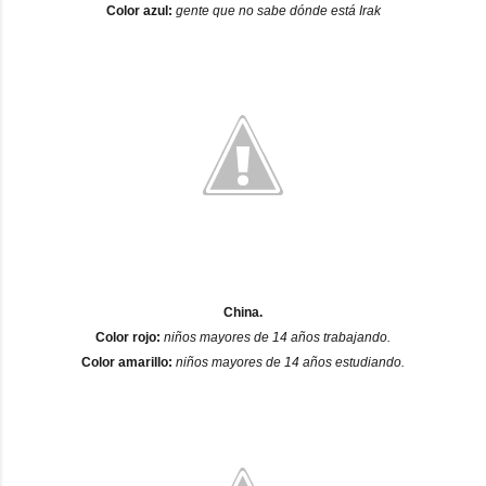
Color azul:
gente que no sabe dónde está Irak
China.
Color rojo:
niños mayores de 14 años trabajando.
Color amarillo:
niños mayores de 14 años estudiando.