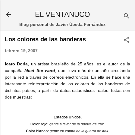
Ir al contenido principal
EL VENTANUCO
Blog personal de Javier Úbeda Fernández
Los colores de las banderas
febrero 19, 2007
Icaro Doria
, un artista brasileño de 25 años, es el autor de la
campaña
Meet the word
, que lleva más de un año circulando
por la red a través de correos electrónicos. En ella se hace una
interesante reinterpretación de los colores de las banderas de
distintos países, a partir de datos estadísticos reales. Estas son
dos muestras:
Estados Unidos.
Color rojo:
gente a favor de la guerra de Irak.
Color blanco:
gente en contra de la guerra de Irak.