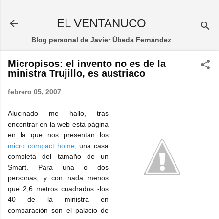
Ir al contenido principal
EL VENTANUCO
Blog personal de Javier Úbeda Fernández
Micropisos: el invento no es de la
ministra Trujillo, es austriaco
febrero 05, 2007
Alucinado me hallo, tras
encontrar en la web esta página
en la que nos presentan los
micro compact home
, una casa
completa del tamaño de un
Smart. Para una o dos
personas, y con nada menos
que 2,6 metros cuadrados -los
40 de la ministra en
comparación son el palacio de