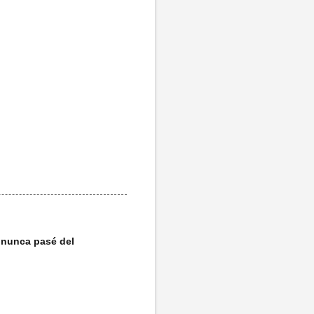
o nunca pasé del