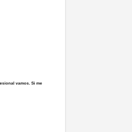
fesional vamos. Si me