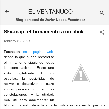
Ir al contenido principal
EL VENTANUCO
Blog personal de Javier Úbeda Fernández
Sky-map: el firmamento a un click
febrero 06, 2007
Fantástica
esta página web
,
desde la que puede recorrerse
el firmamento siguiendo todas
las constelaciones. Existe una
vista digitalizada de las
estrellas, la posibilidad de
activar o desactivar el trazo
sobreimpresionado de las
constelaciones, y la utilidad,
muy útil para documentar un
blog o una web, de enlazar a la vista concreta en la que nos