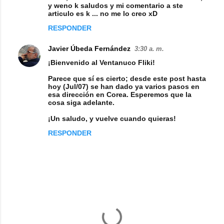
y weno k saludos y mi comentario a ste
articulo es k ... no me lo creo xD
RESPONDER
Javier Úbeda Fernández
3:30 a. m.
¡Bienvenido al Ventanuco Fliki!
Parece que sí es cierto; desde este post hasta
hoy (Jul/07) se han dado ya varios pasos en
esa dirección en Corea. Esperemos que la
cosa siga adelante.
¡Un saludo, y vuelve cuando quieras!
RESPONDER