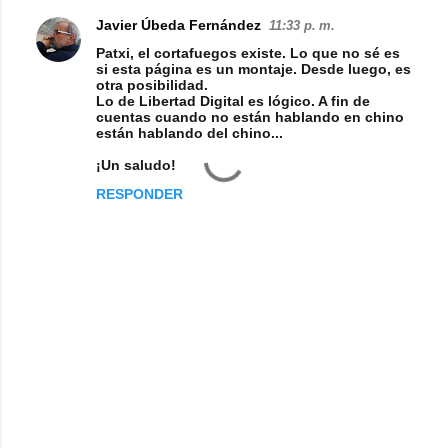
Javier Úbeda Fernández
11:33 p. m.
Patxi, el cortafuegos existe. Lo que no sé es
si esta página es un montaje. Desde luego, es
otra posibilidad.
Lo de Libertad Digital es lógico. A fin de
cuentas cuando no están hablando en chino
están hablando del chino...
¡Un saludo!
RESPONDER