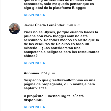
censurado, solo me queda pensar que es
algo global de la plataforma Blogger.
RESPONDER
Javier Úbeda Fernández
6:40 p. m.
Pues no sé Ulyses, porque cuando haces la
prueba con www.blogger.com no está
censurado. De todos modos es cierto que lo
de las verduras de Delokos es todo un
misterio... ¿Las considerarán una
competencia peligrosa para los restaurantes
chinos?
RESPONDER
Anónimo
2:54 p. m.
Sospecho que greatfirewallofchina es una
página de propaganda, o un montaje para
captar visitas.
A propósito, Libertad Digital sí está
disponible.
RESPONDER