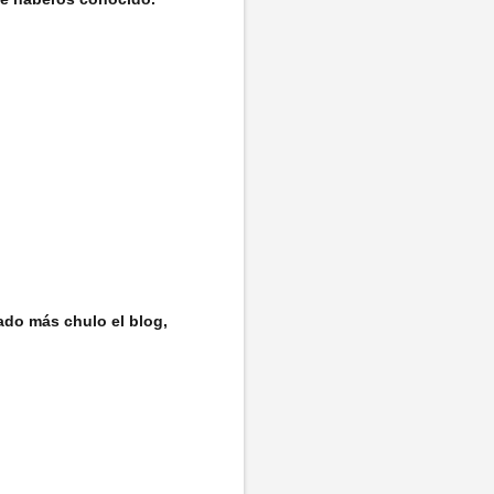
ado más chulo el blog,