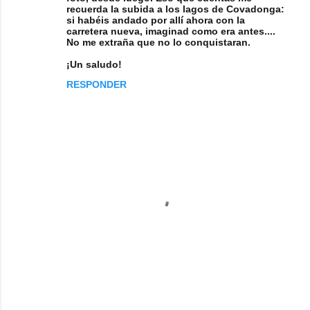
recuerda la subida a los lagos de Covadonga:
si habéis andado por allí ahora con la
carretera nueva, imaginad como era antes....
No me extraña que no lo conquistaran.
¡Un saludo!
RESPONDER