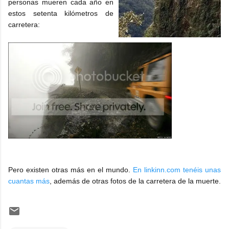
personas mueren cada año en
estos setenta kilómetros de
carretera:
Pero existen otras más en el mundo.
En linkinn.com tenéis unas
cuantas más
, además de otras fotos de la carretera de la muerte.