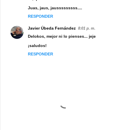
Juas, jaus, jausssssssss....
RESPONDER
Javier Úbeda Fernández
8:01 p. m.
Delokos, mejor ni lo pienses... jeje
¡saludos!
RESPONDER