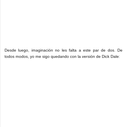
Desde luego, imaginación no les falta a este par de dos. De
todos modos, yo me sigo quedando con la versión de Dick Dale: