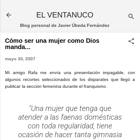
Ir al contenido principal
EL VENTANUCO
Blog personal de Javier Úbeda Fernández
Cómo ser una mujer como Dios
manda...
mayo 30, 2007
Mi amigo Rafa me envía una presentación impagable, con
algunos recortes seleccionados de los disparates que llegó a
publicar la sección femenina durante el franquismo.
"Una mujer que tenga que
atender a las faenas domésticas
con toda regularidad, tiene
ocasión de hacer tanta gimnasia