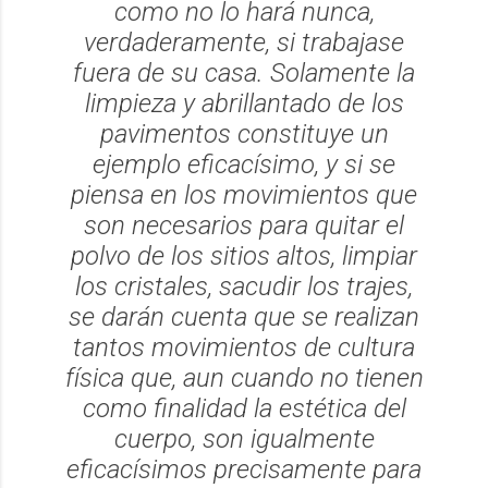
como no lo hará nunca,
verdaderamente, si trabajase
fuera de su casa. Solamente la
limpieza y abrillantado de los
pavimentos constituye un
ejemplo eficacísimo, y si se
piensa en los movimientos que
son necesarios para quitar el
polvo de los sitios altos, limpiar
los cristales, sacudir los trajes,
se darán cuenta que se realizan
tantos movimientos de cultura
física que, aun cuando no tienen
como finalidad la estética del
cuerpo, son igualmente
eficacísimos precisamente para