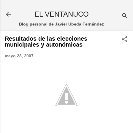
Ir al contenido principal
EL VENTANUCO
Blog personal de Javier Úbeda Fernández
Resultados de las elecciones
municipales y autonómicas
mayo 28, 2007