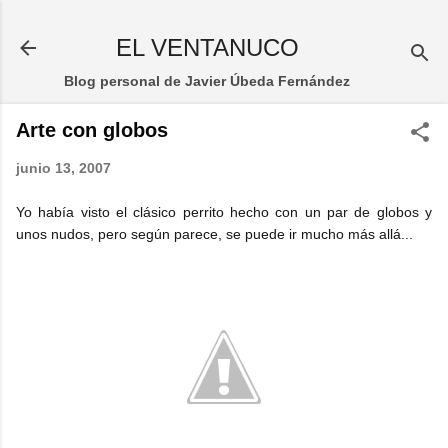
Ir al contenido principal
EL VENTANUCO
Blog personal de Javier Úbeda Fernández
Arte con globos
junio 13, 2007
Yo había visto el clásico perrito hecho con un par de globos y
unos nudos, pero según parece, se puede ir mucho más allá...