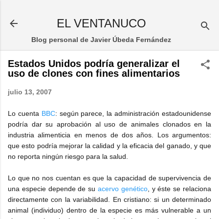
Ir al contenido principal
EL VENTANUCO
Blog personal de Javier Úbeda Fernández
Estados Unidos podría generalizar el
uso de clones con fines alimentarios
julio 13, 2007
Lo cuenta
BBC
: según parece, la administración estadounidense
podría dar su aprobación al uso de animales clonados en la
industria alimenticia en menos de dos años. Los argumentos:
que esto podría mejorar la calidad y la eficacia del ganado, y que
no reporta ningún riesgo para la salud.
Lo que no nos cuentan es que la capacidad de supervivencia de
una especie depende de su
acervo genético
, y éste se relaciona
directamente con la variabilidad. En cristiano: si un determinado
animal (individuo) dentro de la especie es más vulnerable a un