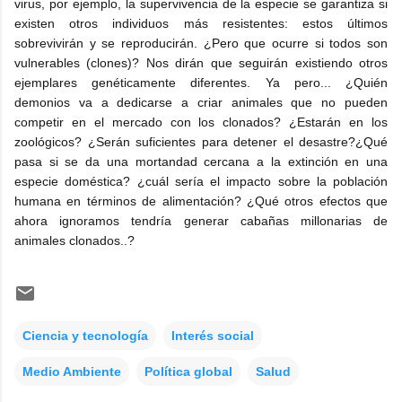
virus, por ejemplo, la supervivencia de la especie se garantiza si
existen otros individuos más resistentes: estos últimos
sobrevivirán y se reproducirán. ¿Pero que ocurre si todos son
vulnerables (clones)? Nos dirán que seguirán existiendo otros
ejemplares genéticamente diferentes. Ya pero... ¿Quién
demonios va a dedicarse a criar animales que no pueden
competir en el mercado con los clonados? ¿Estarán en los
zoológicos? ¿Serán suficientes para detener el desastre?¿Qué
pasa si se da una mortandad cercana a la extinción en una
especie doméstica? ¿cuál sería el impacto sobre la población
humana en términos de alimentación? ¿Qué otros efectos que
ahora ignoramos tendría generar cabañas millonarias de
animales clonados..?
Ciencia y tecnología
Interés social
Medio Ambiente
Política global
Salud