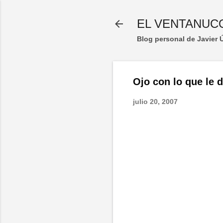
EL VENTANUC
Blog personal de Javier
Ojo con lo que le 
julio 20, 2007