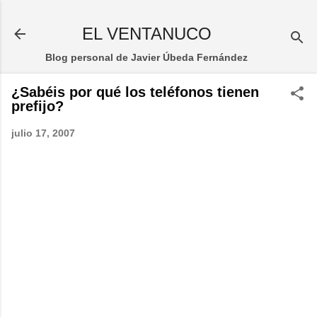
Ir al contenido principal
EL VENTANUCO
Blog personal de Javier Úbeda Fernández
¿Sabéis por qué los teléfonos tienen
prefijo?
julio 17, 2007