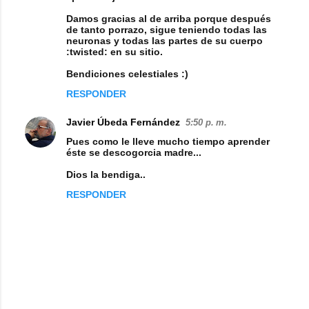
Damos gracias al de arriba porque después
de tanto porrazo, sigue teniendo todas las
neuronas y todas las partes de su cuerpo
:twisted: en su sitio.
Bendiciones celestiales :)
RESPONDER
Javier Úbeda Fernández
5:50 p. m.
Pues como le lleve mucho tiempo aprender
éste se descogorcia madre...
Dios la bendiga..
RESPONDER