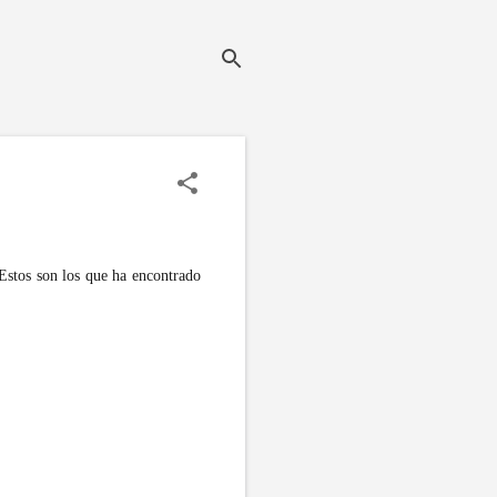
Estos son los que ha encontrado