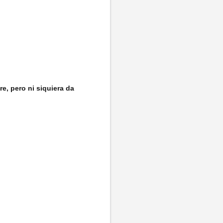
e, pero ni siquiera da