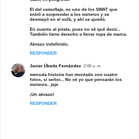
El del camuflaje, es uno de los SWAT que
entró a sorprender a los moteros y se
desmayó en el sofá, y ahí se quedó.
En cuanto al pirata, pues no sé qué decir...
También tiene derecho a llevar ropa de marca.
Abrazo indefinido.
RESPONDER
Javier Úbeda Fernández
2:58 a. m.
menuda historia has montado con cuatro
fotos, si señor... No sé yo que pensarán los
moteros.. jeje
¡Un abrazo!
RESPONDER