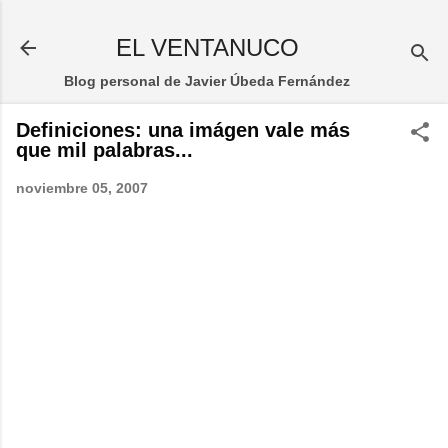
Ir al contenido principal
EL VENTANUCO
Blog personal de Javier Úbeda Fernández
Definiciones: una imágen vale más
que mil palabras...
noviembre 05, 2007