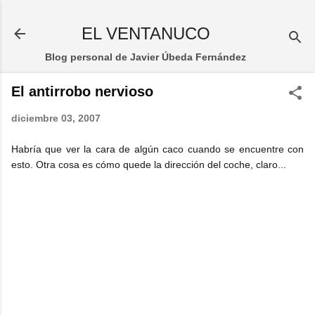
Ir al contenido principal
EL VENTANUCO
Blog personal de Javier Úbeda Fernández
El antirrobo nervioso
diciembre 03, 2007
Habría que ver la cara de algún caco cuando se encuentre con
esto. Otra cosa es cómo quede la dirección del coche, claro...