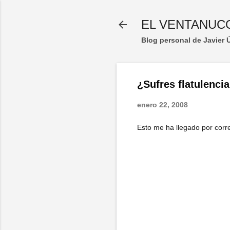
EL VENTANUC
Blog personal de Javier
¿Sufres flatulencia
enero 22, 2008
Esto me ha llegado por corre