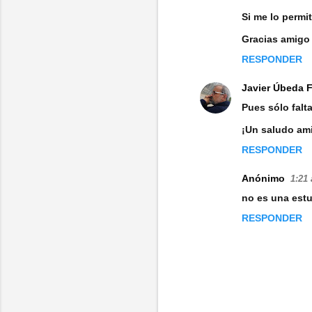
Si me lo permi
Gracias amigo
RESPONDER
Javier Úbeda 
Pues sólo falta
¡Un saludo am
RESPONDER
Anónimo
1:21 
no es una estu
RESPONDER