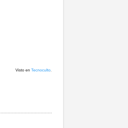
Visto en
Tecnoculto
.