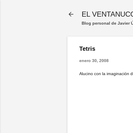
EL VENTANUC
Blog personal de Javier
Tetris
enero 30, 2008
Alucino con la imaginación d