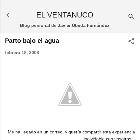
Ir al contenido principal
EL VENTANUCO
Blog personal de Javier Úbeda Fernández
Parto bajo el agua
febrero 18, 2008
Me ha llegado en un correo, y quería compartir esta experiencia
inolvidable con vosotros...