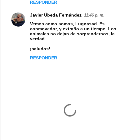
RESPONDER
Javier Úbeda Fernández
11:46 p. m.
Vemos como somos, Lugnasad. Es
conmovedor, y extraño a un tiempo. Los
animales no dejan de sorprendernos, la
verdad...
¡saludos!
RESPONDER