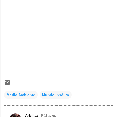
Medio Ambiente
Mundo insólito
Arbillas
9:41 a. m.