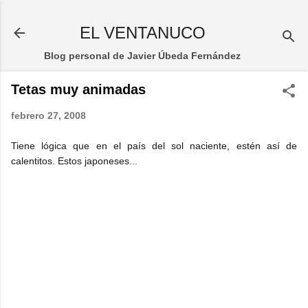
Ir al contenido principal
EL VENTANUCO
Blog personal de Javier Úbeda Fernández
Tetas muy animadas
febrero 27, 2008
Tiene lógica que en el país del sol naciente, estén así de
calentitos. Estos japoneses...