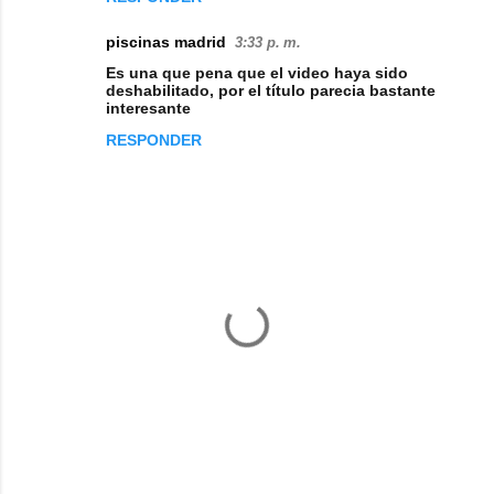
piscinas madrid
3:33 p. m.
Es una que pena que el video haya sido
deshabilitado, por el título parecia bastante
interesante
RESPONDER