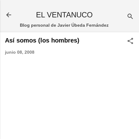
Ir al contenido principal
EL VENTANUCO
Blog personal de Javier Úbeda Fernández
Así somos (los hombres)
junio 08, 2008