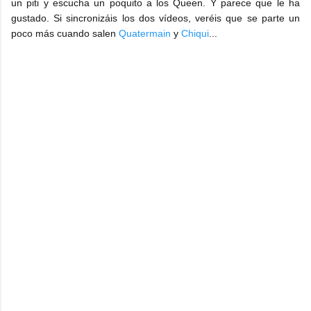
un piti y escucha un poquito a los Queen. Y parece que le ha
gustado. Si sincronizáis los dos vídeos, veréis que se parte un
poco más cuando salen
Quatermain
y
Chiqui
...