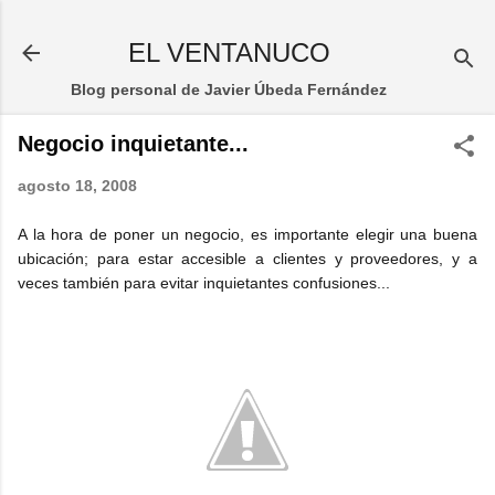
Ir al contenido principal
EL VENTANUCO
Blog personal de Javier Úbeda Fernández
Negocio inquietante...
agosto 18, 2008
A la hora de poner un negocio, es importante elegir una buena
ubicación; para estar accesible a clientes y proveedores, y a
veces también para evitar inquietantes confusiones...