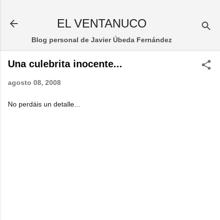
Ir al contenido principal
EL VENTANUCO
Blog personal de Javier Úbeda Fernández
Una culebrita inocente...
agosto 08, 2008
No perdáis un detalle...