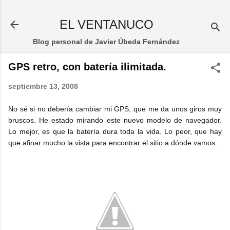
Ir al contenido principal
EL VENTANUCO
Blog personal de Javier Úbeda Fernández
GPS retro, con batería ilimitada.
septiembre 13, 2008
No sé si no debería cambiar mi GPS, que me da unos giros muy
bruscos. He estado mirando este nuevo modelo de navegador.
Lo mejor, es que la batería dura toda la vida. Lo peor, que hay
que afinar mucho la vista para encontrar el sitio a dónde vamos...