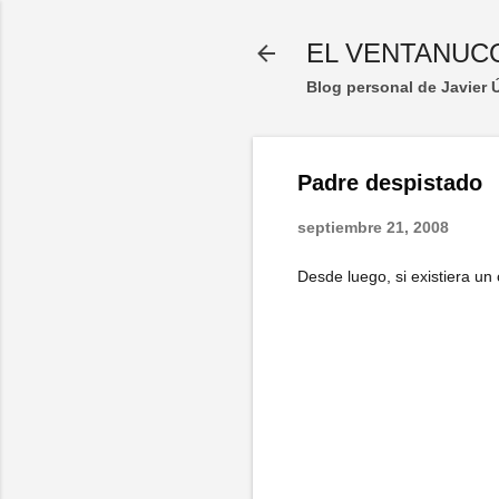
EL VENTANUC
Blog personal de Javier
Padre despistado
septiembre 21, 2008
Desde luego, si existiera un