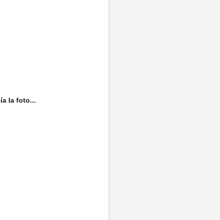
a la foto...