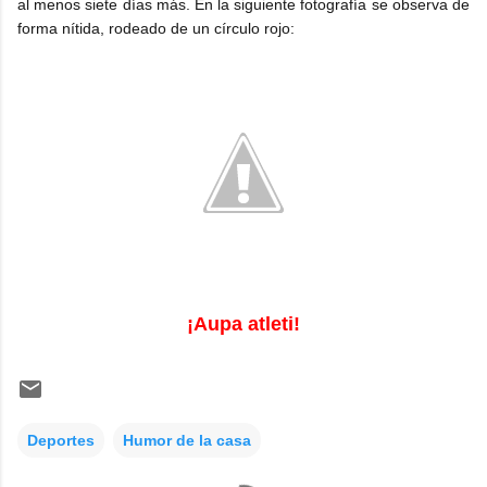
al menos siete días más. En la siguiente fotografía se observa de
forma nítida, rodeado de un círculo rojo:
¡Aupa atleti!
Deportes
Humor de la casa