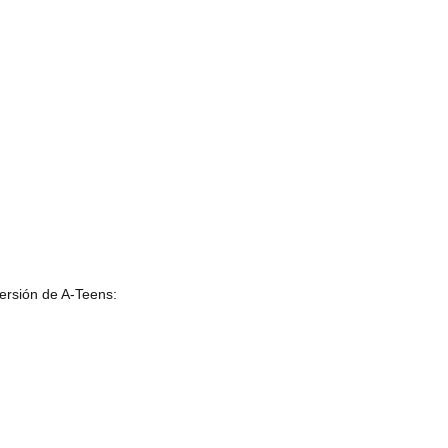
versión de A-Teens: