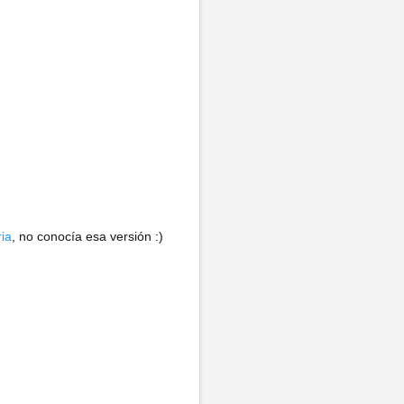
ia
, no conocía esa versión :)