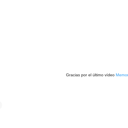
Gracias por el último vídeo
Memor