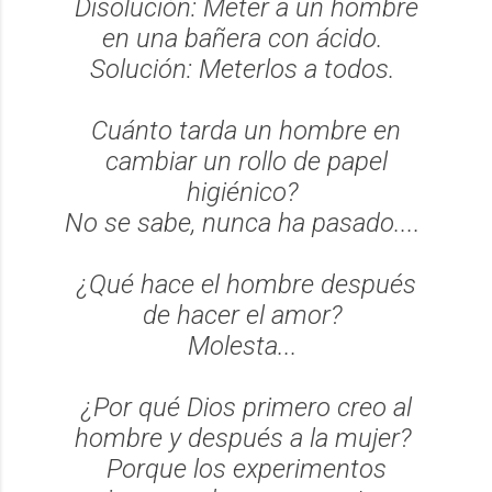
Disolución: Meter a un hombre
en una bañera con ácido.
Solución: Meterlos a todos.
Cuánto tarda un hombre en
cambiar un rollo de papel
higiénico?
No se sabe, nunca ha pasado....
¿Qué hace el hombre después
de hacer el amor?
Molesta...
¿Por qué Dios primero creo al
hombre y después a la mujer?
Porque los experimentos