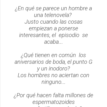
¿En qué se parece un hombre a
una telenovela?
Justo cuando las cosas
empiezan a ponerse
interesantes, el episodio se
acaba...
¿Qué tienen en común los
aniversarios de boda, el punto G
y un inodoro?
Los hombres no aciertan con
ninguno...
¿Por qué hacen falta millones de
espermatozoides