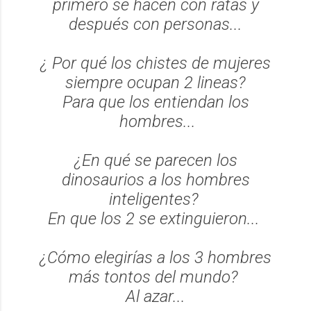
primero se hacen con ratas y
después con personas...
¿ Por qué los chistes de mujeres
siempre ocupan 2 lineas?
Para que los entiendan los
hombres...
¿En qué se parecen los
dinosaurios a los hombres
inteligentes?
En que los 2 se extinguieron...
¿Cómo elegirías a los 3 hombres
más tontos del mundo?
Al azar...