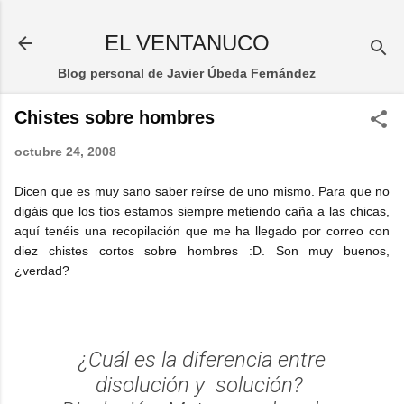
Ir al contenido principal
EL VENTANUCO
Blog personal de Javier Úbeda Fernández
Chistes sobre hombres
octubre 24, 2008
Dicen que es muy sano saber reírse de uno mismo. Para que no
digáis que los tíos estamos siempre metiendo caña a las chicas,
aquí tenéis una recopilación que me ha llegado por correo con
diez chistes cortos sobre hombres :D. Son muy buenos,
¿verdad?
¿Cuál es la diferencia entre
disolución y solución?