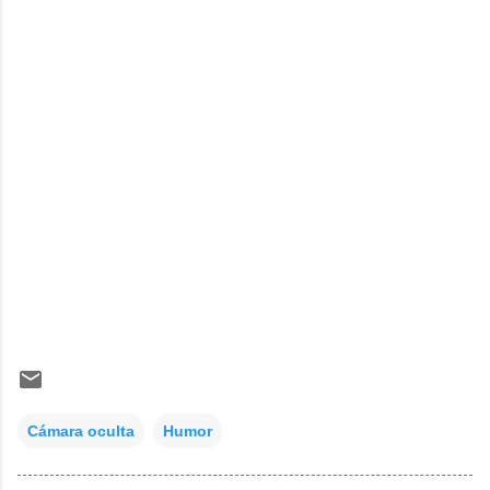
Cámara oculta
Humor