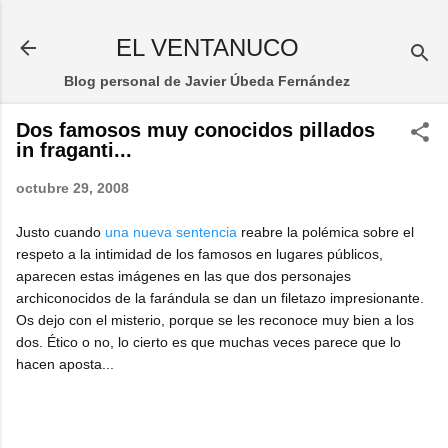
Ir al contenido principal
EL VENTANUCO
Blog personal de Javier Úbeda Fernández
Dos famosos muy conocidos pillados
in fraganti...
octubre 29, 2008
Justo cuando
una nueva sentencia
reabre la polémica sobre el
respeto a la intimidad de los famosos en lugares públicos,
aparecen estas imágenes en las que dos personajes
archiconocidos de la farándula se dan un filetazo impresionante.
Os dejo con el misterio, porque se les reconoce muy bien a los
dos. Ético o no, lo cierto es que muchas veces parece que lo
hacen aposta...