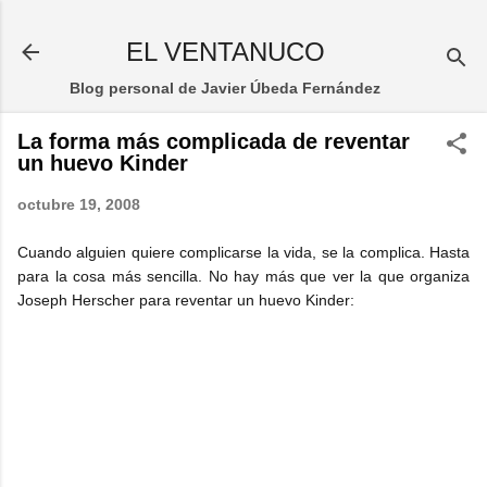
Ir al contenido principal
EL VENTANUCO
Blog personal de Javier Úbeda Fernández
La forma más complicada de reventar
un huevo Kinder
octubre 19, 2008
Cuando alguien quiere complicarse la vida, se la complica. Hasta
para la cosa más sencilla. No hay más que ver la que organiza
Joseph Herscher para reventar un huevo Kinder: