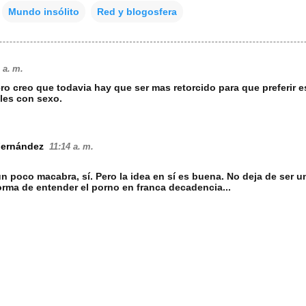
Mundo insólito
Red y blogosfera
 a. m.
o creo que todavia hay que ser mas retorcido para que preferir e
sles con sexo.
Fernández
11:14 a. m.
n poco macabra, sí. Pero la idea en sí es buena. No deja de ser u
rma de entender el porno en franca decadencia...