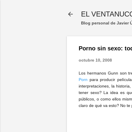
EL VENTANUC
Blog personal de Javier
Porno sin sexo: to
octubre 10, 2008
Los hermanos Gunn son t
Porn
para producir película
interpretaciones, la histor
tener sexo? La idea es qu
públicos, o como ellos mism
claro de qué va esto? No te