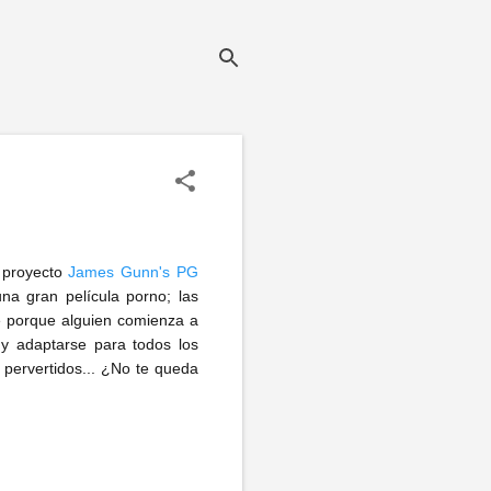
 proyecto
James Gunn's PG
na gran película porno; las
te porque alguien comienza a
y adaptarse para todos los
 pervertidos... ¿No te queda