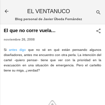
Ir al contenido principal
EL VENTANUCO
Blog personal de Javier Úbeda Fernández
El que no corre vuela...
noviembre 26, 2008
Si
antes digo
que no sé en qué están pensando algunos
diseñadores, antes me encuentro con otra perla. La intención del
cartel -quiero pensar- tiene que ver con la prioridad en la
evacuación en una situación de emergencia. Pero el cartelito
tiene su miga, ¿verdad?