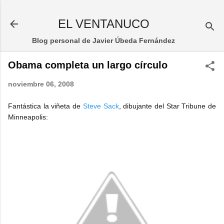
Ir al contenido principal
EL VENTANUCO
Blog personal de Javier Úbeda Fernández
Obama completa un largo círculo
noviembre 06, 2008
Fantástica la viñeta de
Steve Sack
, dibujante del Star Tribune de
Minneapolis: