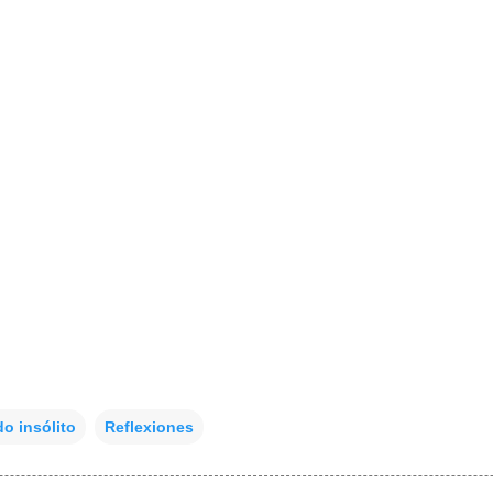
o insólito
Reflexiones