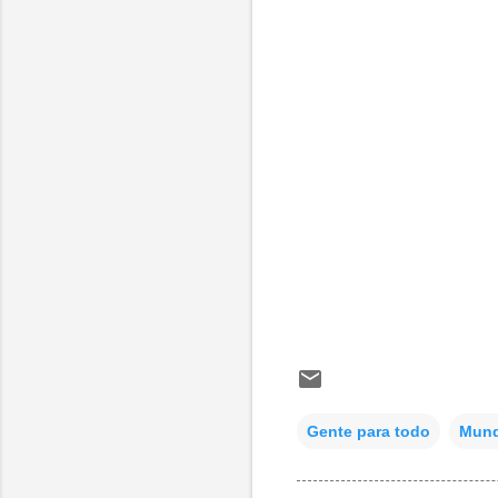
Gente para todo
Mund