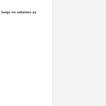
de luego no sabemos ya