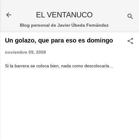
Ir al contenido principal
EL VENTANUCO
Blog personal de Javier Úbeda Fernández
Un golazo, que para eso es domingo
noviembre 09, 2008
Si la barrera se coloca bien, nada como descolocarla...