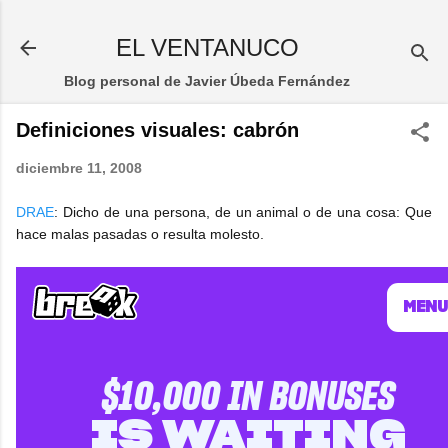
Ir al contenido principal
EL VENTANUCO
Blog personal de Javier Úbeda Fernández
Definiciones visuales: cabrón
diciembre 11, 2008
DRAE
: Dicho de una persona, de un animal o de una cosa: Que
hace malas pasadas o resulta molesto.