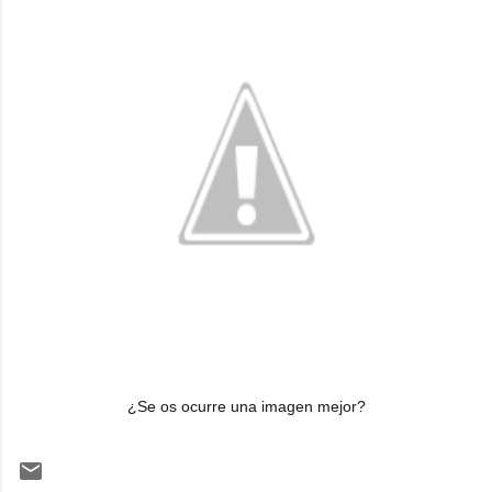
¿Se os ocurre una imagen mejor?